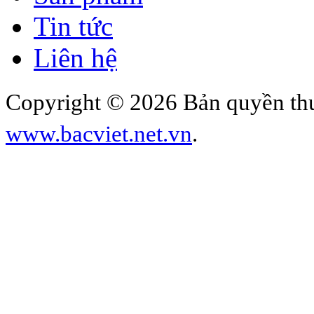
Tin tức
Liên hệ
Copyright © 2026 Bản quyền thu
www.bacviet.net.vn
.