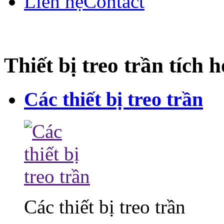
Liên hệ
Contact
Thiết bị treo trần tích 
Các thiết bị treo trần
Các thiết bị treo trần