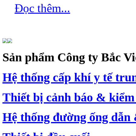
Đọc thêm...
Sản
phẩm Công ty Bắc Vi
Hệ thống cấp khí y tế tru
Thiết bị cảnh báo & kiểm
Hệ thống đường ống dẫn 