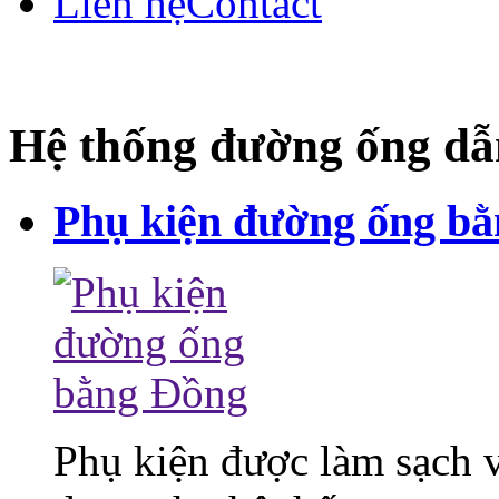
Liên hệ
Contact
Hệ thống đường ống dẫ
Phụ kiện đường ống b
Phụ kiện được làm sạch 