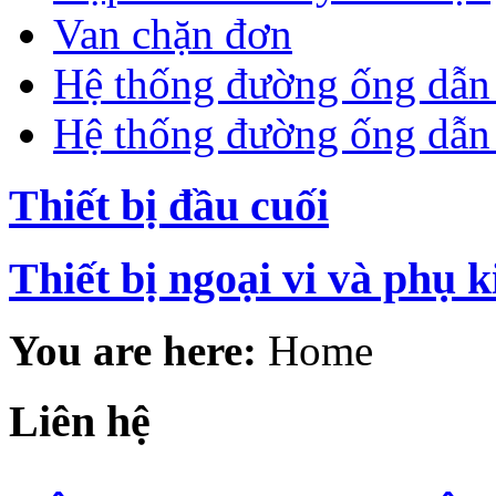
Van chặn đơn
Hệ thống đường ống dẫn
Hệ thống đường ống dẫn 
Thiết bị đầu cuối
Thiết bị ngoại vi và phụ k
You are here:
Home
Liên hệ