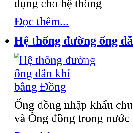
dụng cho hệ thống
Đọc thêm...
Hệ thống đường ống dẫ
Ống đồng nhập khẩu chuy
và Ống đồng trong nước