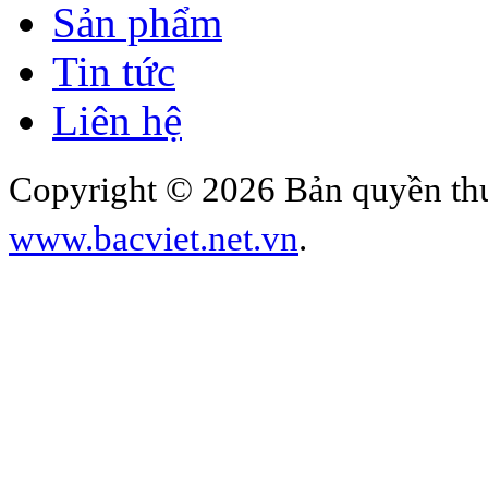
Sản phẩm
Tin tức
Liên hệ
Copyright © 2026 Bản quyền thu
www.bacviet.net.vn
.