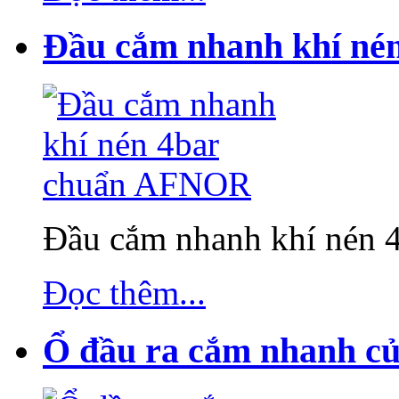
Đầu cắm nhanh khí né
Đầu cắm nhanh khí nén
Đọc thêm...
Ổ đầu ra cắm nhanh của