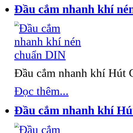
Đầu cắm nhanh khí né
Đầu cắm nhanh khí Hút
Đọc thêm...
Đầu cắm nhanh khí Hú