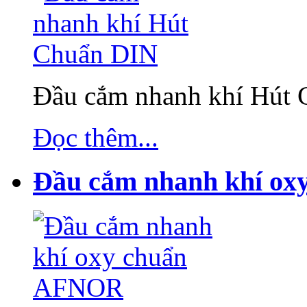
Đầu cắm nhanh khí Hút
Đọc thêm...
Đầu cắm nhanh khí o