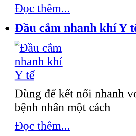
Đọc thêm...
Đầu cắm nhanh khí Y t
Dùng để kết nối nhanh vớ
bệnh nhân một cách
Đọc thêm...