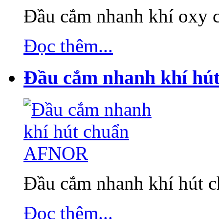
Đầu cắm nhanh khí oxy
Đọc thêm...
Đầu cắm nhanh khí h
Đầu cắm nhanh khí hút
Đọc thêm...