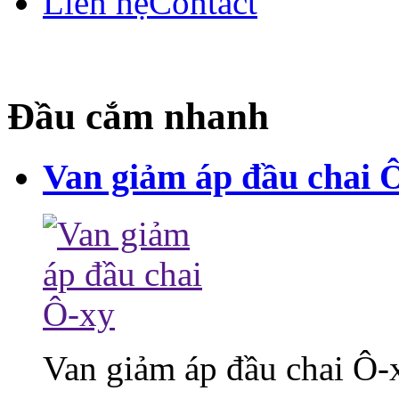
Liên hệ
Contact
Đầu cắm nhanh
Van giảm áp đầu chai 
Van giảm áp đầu chai Ô-