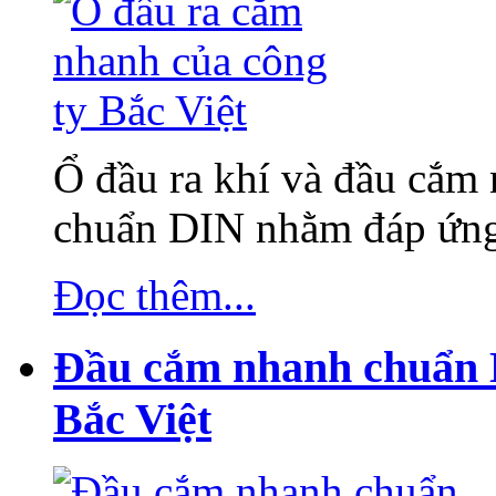
Ổ đầu ra khí và đầu cắm 
chuẩn DIN nhằm đáp ứn
Đọc thêm...
Đầu cắm nhanh chuẩn 
Bắc Việt