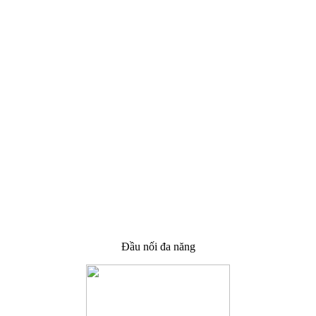
Đầu nối đa năng